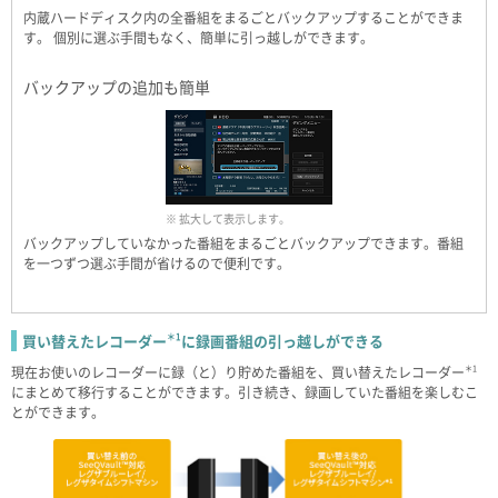
内蔵ハードディスク内の全番組をまるごとバックアップすることができま
す。 個別に選ぶ手間もなく、簡単に引っ越しができます。
バックアップの追加も簡単
※ 拡大して表示します。
バックアップしていなかった番組をまるごとバックアップできます。番組
を一つずつ選ぶ手間が省けるので便利です。
買い替えたレコーダー
＊1
に録画番組の引っ越しができる
現在お使いのレコーダーに録（と）り貯めた番組を、買い替えたレコーダー
＊1
にまとめて移行することができます。引き続き、録画していた番組を楽しむこ
とができます。