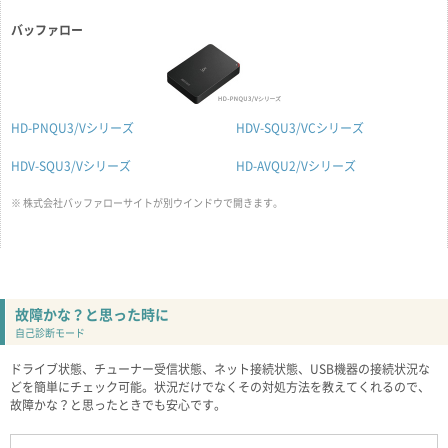
バッファロー
HD-PNQU3/Vシリーズ
HDV-SQU3/VCシリーズ
HDV-SQU3/Vシリーズ
HD-AVQU2/Vシリーズ
※ 株式会社バッファローサイトが別ウインドウで開きます。
故障かな？と思った時に
自己診断モード
ドライブ状態、チューナー受信状態、ネット接続状態、USB機器の接続状況な
どを簡単にチェック可能。状況だけでなくその対処方法を教えてくれるので、
故障かな？と思ったときでも安心です。