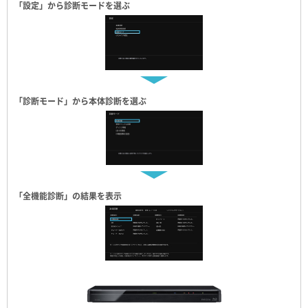
「設定」から診断モードを選ぶ
「診断モード」から本体診断を選ぶ
「全機能診断」の結果を表示