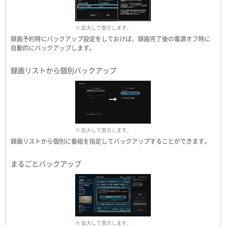
※ 拡大して表示します。
録画予約時にバックアップ設定をしておけば、録画完了後の電源オフ時に
自動的にバックアップします。
録画リストから個別バックアップ
※ 拡大して表示します。
録画リストから個別に番組を指定してバックアップすることができます。
まるごとバックアップ
※ 拡大して表示します。