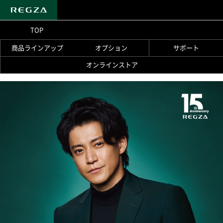
TOP
商品ラインアップ
オプション
サポート
オンラインストア