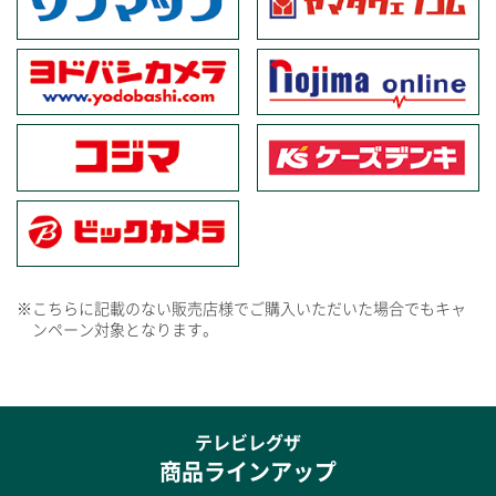
※こちらに記載のない販売店様でご購入いただいた場合でもキャ
ンペーン対象となります。
テレビレグザ
商品ラインアップ