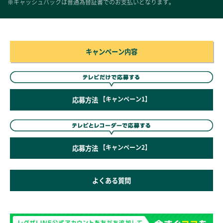
※キャッシュバックは普通為替証書でのお支払いとなります。
キャンペーン内容
応募方法
【キャンペーン1】
応募方法
【キャンペーン2】
よくある質問