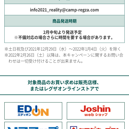
info2021_reality@camp-regza.com
商品発送時期
2月中旬より発送予定
※不備対応の場合さらに時間を要する場合があります。
※土日祝及び2021年12月29日（水）～2022年1月4日（火）を除く
※2022年2月26日（土）以降は、本キャンペーンに関するお問い合
わせは一切受け付けることが出来ません。
対象商品のお買い求めは販売店様、
またはレグザオンラインストアで