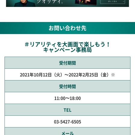
お問い合わせ先
＃リアリティを大画面で楽しもう！
キャンペーン事務局
受付期間
2021年10月12日（火）～2022年2月25日（金）※
受付時間
11:00〜18:00
TEL
03-5427-6505
メール