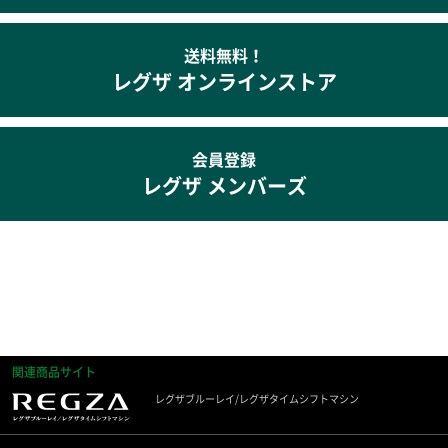
送料無料！
レグザ オンラインストア
会員登録
レグザ メンバーズ
関連商品サイト
レグザブルーレイ/レグザタイムシフトマシン