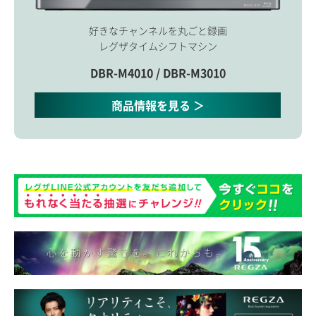
好きなチャンネルを丸ごと録画
レグザタイムシフトマシン
DBR-M4010 / DBR-M3010
商品情報を見る ＞