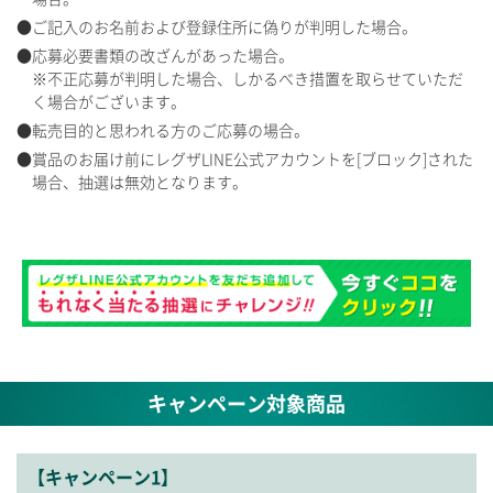
ご記入のお名前および登録住所に偽りが判明した場合。
応募必要書類の改ざんがあった場合。
※不正応募が判明した場合、しかるべき措置を取らせていただ
く場合がございます。
転売目的と思われる方のご応募の場合。
賞品のお届け前にレグザLINE公式アカウントを[ブロック]された
場合、抽選は無効となります。
キャンペーン対象商品
【キャンペーン1】