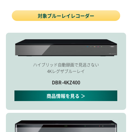
対象ブルーレイレコーダー
ハイブリッド自動録画で見逃さない
4Kレグザブルーレイ
DBR-4KZ400
商品情報を見る ＞