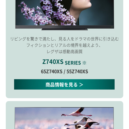
リビングを驚きで満たし、見る人をドラマの世界に引き込む
フィクションとリアルの境界を越えよう、
レグザは感動高画質
Z740XS
SERIES ※
65Z740XS / 55Z740XS
商品情報を見る ＞