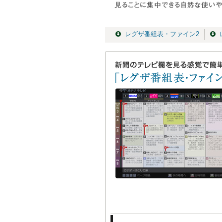
レグザ番組表・ファイン2