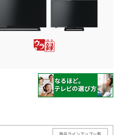
商品ラインアップ一覧