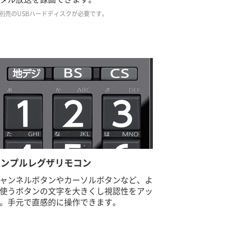
 別売のUSBハードディスクが必要です。
シンプルレグザリモコン
ャンネルボタンやカーソルボタンなど、よ
使うボタンの文字を大きくし視認性をアッ
。手元で直感的に操作できます。