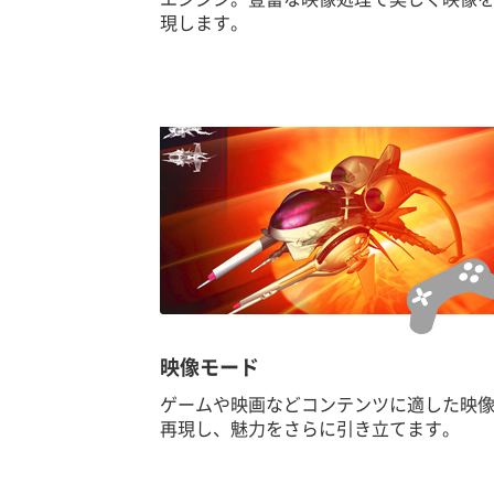
現します。
映像モード
ゲームや映画などコンテンツに適した映
再現し、魅力をさらに引き立てます。