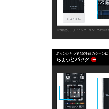
※本機能は、タイムシフトマシンでの録画