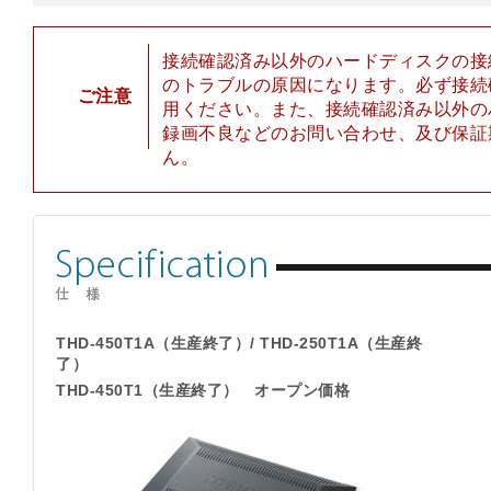
接続確認済み以外のハードディスクの接
のトラブルの原因になります。必ず接続
ご注意
用ください。また、接続確認済み以外の
録画不良などのお問い合わせ、及び保証
ん。
THD-450T1A（生産終了）/ THD-250T1A（生産終
了）
THD-450T1（生産終了） オープン価格