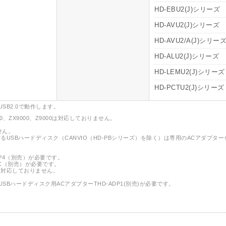
HD-EBU2(J)シリーズ
HD-AVU2(J)シリーズ
HD-AVU2/A(J)シリー
HD-ALU2(J)シリーズ
HD-LEMU2(J)シリーズ
HD-PCTU2(J)シリーズ
USB2.0で動作します。
9500、ZX9000、Z9000は対応しておりません。
せん。
るUSBハードディスク（CANVIO（HD-PBシリーズ）を除く）は専用のACアダプター
DP4（別売）が必要です。
SC（別売）が必要です。
は対応しておりません。
USBハードディスク用ACアダプターTHD-ADP1(別売)が必要です。