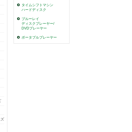
タイムシフトマシン
ハードディスク
ブルーレイ
ディスクプレーヤー/
DVDプレーヤー
ポータブルプレーヤー
ズ
ーズ